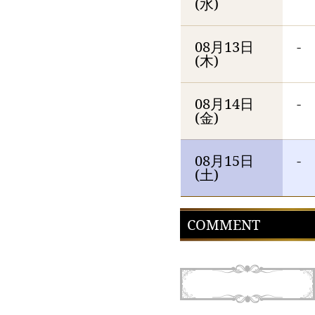
(水)
08月13日
-
(木)
08月14日
-
(金)
08月15日
-
(土)
COMMENT