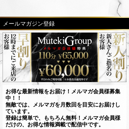
メールマガジン登録
お得な最新情報をお届け！メルマガ会員様募集
中！！
無敵では、メルマガを月数回を目安にお届けし
ています。
登録は簡単で、もちろん無料！メルマガ会員様
だけの、お得な情報満載で配信中です。