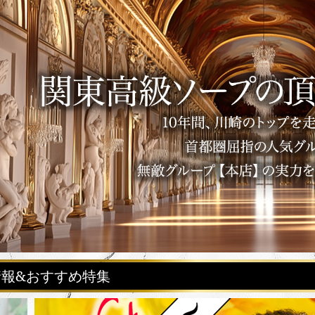
報&おすすめ特集