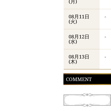
(月)
08月11日
-
(火)
08月12日
-
(水)
08月13日
-
(木)
COMMENT