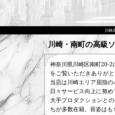
川崎高
川崎・南町の高級ソ
神奈川県川崎区南町20-
をご覧いただきありがと
当店は川崎エリア屈指の
日々サービス向上に努め
大手プロダクションとの
ちが多数在籍。容姿はも