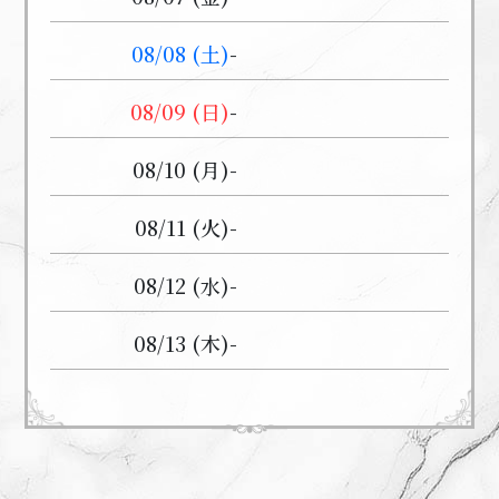
08/08 (土)
-
08/09 (日)
-
08/10 (月)
-
08/11 (火)
-
08/12 (水)
-
08/13 (木)
-