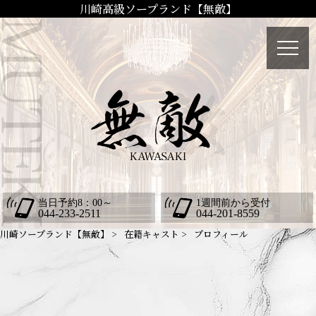
川崎高級ソープランド【無敵】
当日予約8：00～
1週間前から受付
044-233-2511
044-201-8559
川崎ソープランド【無敵】
在籍キャスト
プロフィール