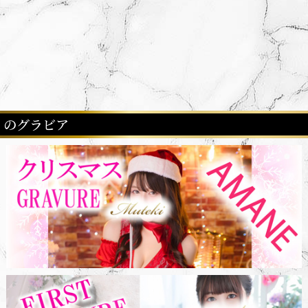
のグラビア